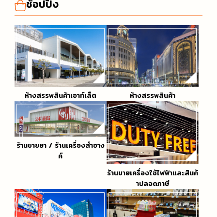
ช้อปปิ้ง
ห้างสรรพสินค้าเอาท์เล็ต
ห้างสรรพสินค้า
ร้านขายยา / ร้านเครื่องสำอาง
ค์
ร้านขายเครื่องใช้ไฟฟ้าและสินค้
าปลอดภาษี