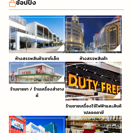
ช้อปปิ้ง
ห้างสรรพสินค้าเอาท์เล็ต
ห้างสรรพสินค้า
ร้านขายยา / ร้านเครื่องสำอาง
ค์
ร้านขายเครื่องใช้ไฟฟ้าและสินค้
าปลอดภาษี