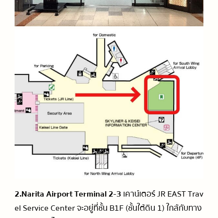
2.Narita Airport Terminal 2-3
เคาน์เตอร์ JR EAST Trav
el Service Center จะอยู่ที่ชั้น B1F (ชั้นใต้ดิน 1) ใกล้กับทาง