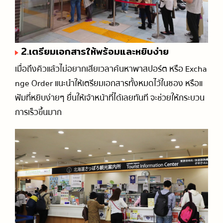
2.เตรียมเอกสารให้พร้อมและหยิบง่าย
เมื่อถึงคิวแล้วไม่อยากเสียเวลาค้นหาพาสปอร์ต หรือ Excha
nge Order แนะนำให้เตรียมเอกสารทั้งหมดไว้ในซอง หรือแ
ฟ้มที่หยิบง่ายๆ ยื่นให้เจ้าหน้าที่ได้เลยทันที จะช่วยให้กระบวน
การเร็วขึ้นมาก