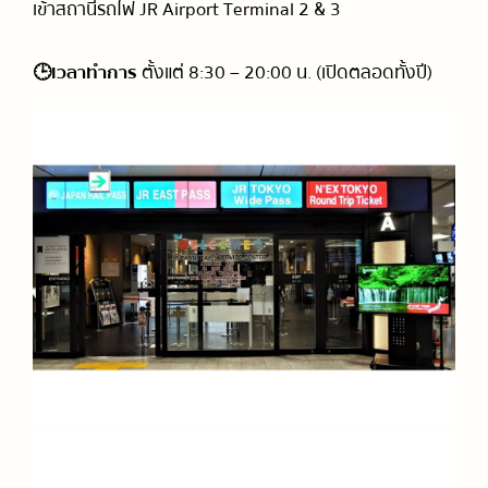
เข้าสถานีรถไฟ JR Airport Terminal 2 & 3
🕒เวลาทำการ
ตั้งแต่ 8:30 – 20:00 น. (เปิดตลอดทั้งปี)