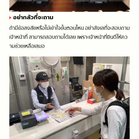
อย่ากลัวที่จะถาม
ถ้ามีข้อสงสัยหรือไม่เข้าใจขั้นตอนไหน อย่าลังเลที่จะสอบถาม
เจ้าหน้าที่ สามารถสอบถามได้เลย เพราะเจ้าหน้าที่ยินดีให้คว
ามช่วยเหลือเสมอ