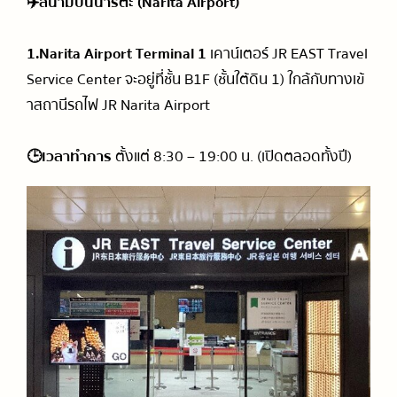
✈️สนามบินนาริตะ (Narita Airport)
1.Narita Airport Terminal 1
เคาน์เตอร์ JR EAST Travel
Service Center จะอยู่ที่ชั้น B1F (ชั้นใต้ดิน 1) ใกล้กับทางเข้
าสถานีรถไฟ JR Narita Airport
🕒เวลาทำการ
ตั้งแต่ 8:30 – 19:00 น. (เปิดตลอดทั้งปี)