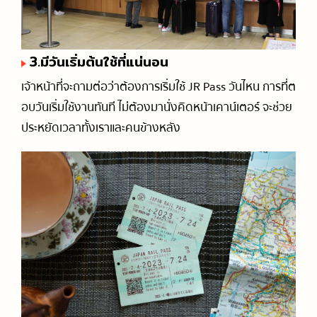
3.มีวันเริ่มต้นใช้ที่แน่นอน
เจ้าหน้าที่จะถามต่อว่าต้องการเริ่มใช้ JR Pass วันไหน การที่ต
อบวันเริ่มใช้งานทันที ไม่ต้องมานั่งคิดหน้าเคาน์เตอร์ จะช่วย
ประหยัดเวลาทั้งเราและคนข้างหลัง