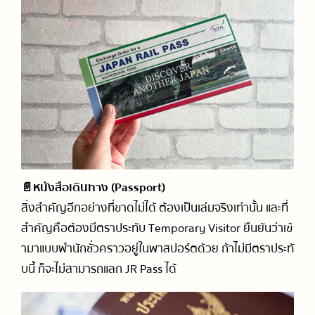
📄หนังสือเดินทาง (Passport)
สิ่งสำคัญอีกอย่างที่ขาดไม่ได้ ต้องเป็นเล่มจริงเท่านั้น และที่
สำคัญคือต้องมีตราประทับ Temporary Visitor ยืนยันว่าเข้
ามาแบบพำนักชั่วคราวอยู่ในพาสปอร์ตด้วย ถ้าไม่มีตราประทั
บนี้ ก็จะไม่สามารถแลก JR Pass ได้