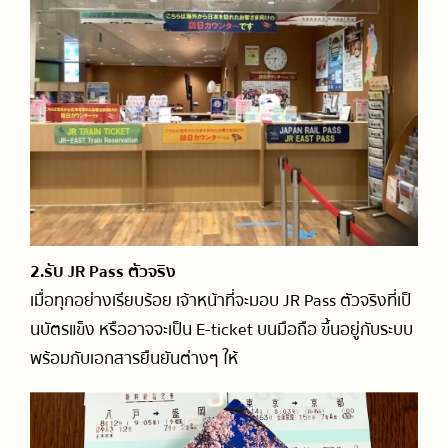
2.รับ JR Pass ตัวจริง
เมื่อทุกอย่างเรียบร้อย เจ้าหน้าที่จะมอบ JR Pass ตัวจริงที่เป็
นบัตรแข็ง หรืออาจจะเป็น E-ticket บนมือถือ ขึ้นอยู่กับระบบ
พร้อมกับเอกสารยืนยันต่างๆ ให้