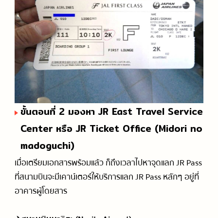
ขั้นตอนที่ 2 มองหา JR East Travel Service
Center หรือ JR Ticket Office (Midori no
madoguchi)
เมื่อเตรียมเอกสารพร้อมแล้ว ก็ถึงเวลาไปหาจุดแลก JR Pass
ที่สนามบินจะมีเคาน์เตอร์ให้บริการแลก JR Pass หลักๆ อยู่ที่
อาคารผู้โดยสาร