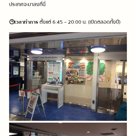
ประเทศจะมาลงที่นี่
🕒เวลาทำการ
ตั้งแต่ 6:45 – 20:00 น. (เปิดตลอดทั้งปี)