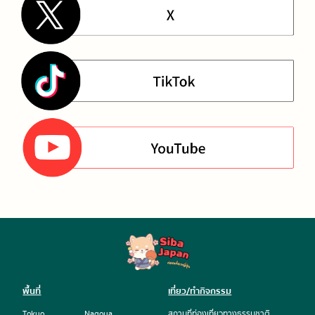
พื้นที่
เที่ยว/ทำกิจกรรม
Tokyo
Nagoya
สถานที่ท่องเที่ยวทางธรรมชาติ