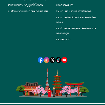
รวมสำนวนภาษาญี่ปุ่นที่ใช้ได้จริง
ห้างสรรพสินค้า
แนะนำเกี่ยวกับมารยาทและวัฒนธรรม
ร้านขายยา / ร้านเครื่องสำอางค์
ร้านขายเครื่องใช้ไฟฟ้าและสินค้าปลอ
ดภาษี
ร้านจำหน่ายการ์ตูนและสินค้าคาแรกเ
ตอร์การ์ตูน
ร้านของฝาก