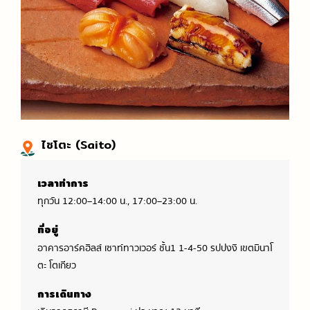
ไซโตะ (Saito)
เวลาทำการ
ทุกวัน 12:00–14:00 น., 17:00–23:00 น.
ที่อยู่
อาคารอาร์คฮิลส์ เซาท์ทาวเวอร์ ชั้น1 1-4-50 รปปงงิ เขตมินาโ
ตะ โตเกียว
การเดินทาง