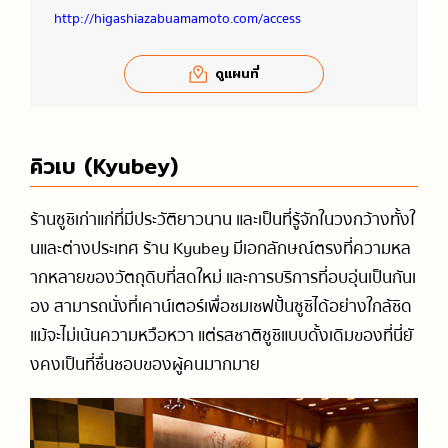
http://higashiazabuamamoto.com/access
ดูแผนที่
คิวเบ (Kyubey)
ร้านซูชิเก่าแก่ที่มีประวัติยาวนาน และเป็นที่รู้จักในวงกว้างทั้งใ
นและต่างประเทศ ร้าน Kyubey มีเอกลักษณ์ตรงที่ความหล
ากหลายของวัตถุดิบที่สดใหม่ และการบริการที่อบอุ่นเป็นกันเ
อง สามารถนั่งที่เคาน์เตอร์เพื่อชมเชฟปั้นซูชิได้อย่างใกล้ชิด
แม้จะไม่เน้นความหวือหวา แต่รสชาติซูชิแบบดั้งเดิมของที่นี่ยั
งคงเป็นที่ชื่นชอบของผู้คนมากมาย