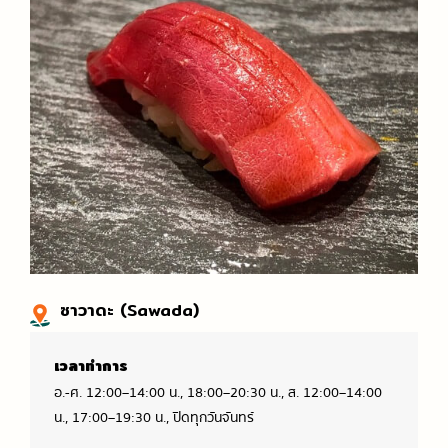
ซาวาดะ (Sawada)
เวลาทำการ
อ.-ศ. 12:00–14:00 น., 18:00–20:30 น., ส. 12:00–14:00
น., 17:00–19:30 น., ปิดทุกวันจันทร์