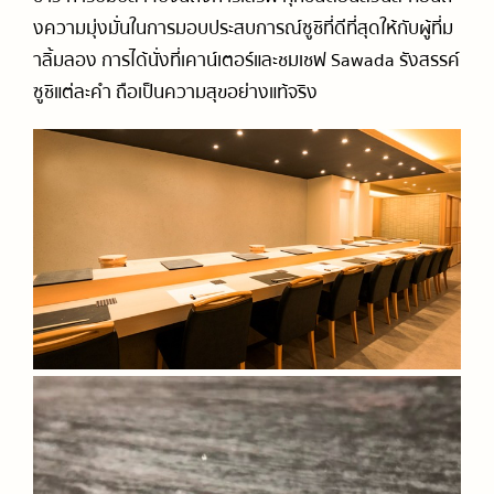
งความมุ่งมั่นในการมอบประสบการณ์ซูชิที่ดีที่สุดให้กับผู้ที่ม
าลิ้มลอง การได้นั่งที่เคาน์เตอร์และชมเชฟ Sawada รังสรรค์
ซูชิแต่ละคำ ถือเป็นความสุขอย่างแท้จริง