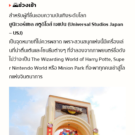
🌄ช่วงเช้า
สำหรับผู้ที่ชื่นชอบความบันเทิงระดับโลก
ยูนิเวอร์แซล สตูดิโอส์ เจแปน (Universal Studios Japan
– USJ)
เป็นจุดหมายที่ไม่ควรพลาด เพราะสวนสนุกแห่งนี้มีเครื่องเล่
นที่น่าตื่นเต้นและโซนธีมต่างๆ ที่จำลองจากภาพยนตร์ชื่อดัง
ไม่ว่าจะเป็น The Wizarding World of Harry Potte, Supe
r Nintendo World หรือ Minion Park ที่จะพาทุกคนเข้าสู่โล
กแห่งจินตนาการ