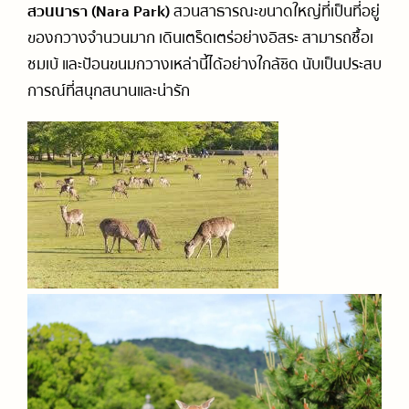
สวนนารา (Nara Park)
สวนสาธารณะขนาดใหญ่ที่เป็นที่อยู่
ของกวางจำนวนมาก เดินเตร็ดเตร่อย่างอิสระ สามารถซื้อเ
ซมเบ้ และป้อนขนมกวางเหล่านี้ได้อย่างใกล้ชิด นับเป็นประสบ
การณ์ที่สนุกสนานและน่ารัก