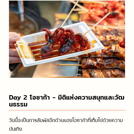
Day 2 โอซาก้า - มิติแห่งความสนุกและวัฒ
นธรรม
วันนี้จะเป็นการสัมผัสอีกด้านของโอซาก้าที่เต็มไปด้วยความ
บันเทิง