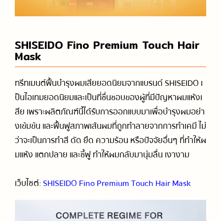
SHISEIDO Fino Premium Touch Hair
Mask
ทรีทเมนต์ฟื้นบำรุงผมเสียยอดนิยมจากแบรนด์ SHISEIDO เ
ป็นไอเทมยอดนิยมและเป็นที่ชื่นชอบของผู้ที่มีปัญหาผมแห้งเ
สีย เพราะผลิตภัณฑ์นี้ได้รับการออกแบบมาเพื่อบำรุงผมอย่า
งเข้มข้น และฟื้นฟูสภาพเส้นผมที่ถูกทำลายจากการทำเคมี ไม่
ว่าจะเป็นการทำสี ดัด ยืด ความร้อน หรือปัจจัยอื่นๆ ที่ทำให้ผ
มแห้ง แตกปลาย และชี้ฟู ทำให้ผมกลับมานุ่มลื่น เงางาม
เว็บไซต์:
SHISEIDO Fino Premium Touch Hair Mask