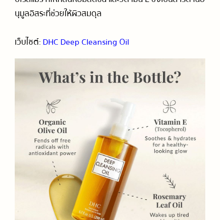
นุมูลอิสระที่ช่วยให้ผิวสมดุล
เว็บไซต์:
DHC Deep Cleansing Oil