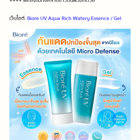
++++ และยังไม่ทิ้งคราบขาวบนผิวอีกด้วย
เว็บไซต์:
Biore UV Aqua Rich Watery Essence / Gel