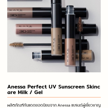
Anessa Perfect UV Sunscreen Skinc
are Milk / Gel
ผลิตภัณฑ์กันแดดยอดนิยมจาก Anessa แบรนด์ผู้เชี่ยวชาญ