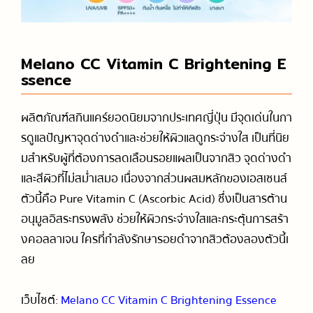
Melano CC Vitamin C Brightening E
ssence
ผลิตภัณฑ์สกินแคร์ยอดนิยมจากประเทศญี่ปุ่น มีจุดเด่นในกา
รดูแลปัญหาจุดด่างดำและช่วยให้ผิวแลดูกระจ่างใส เป็นที่นิย
มสำหรับผู้ที่ต้องการลดเลือนรอยแผลเป็นจากสิว จุดด่างดำ
และสีผิวที่ไม่สม่ำเสมอ เนื่องจากส่วนผสมหลักของเอสเซนส์
ตัวนี้คือ Pure Vitamin C (Ascorbic Acid) ซึ่งเป็นสารต้าน
อนุมูลอิสระทรงพลัง ช่วยให้ผิวกระจ่างใสและกระตุ้นการสร้า
งคอลลาเจน ใครที่กำลังรักษารอยดำจากสิวต้องลองตัวนี้เ
ลย
เว็บไซต์:
Melano CC Vitamin C Brightening Essence