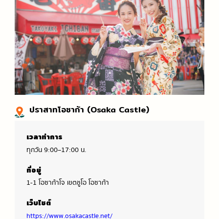
ปราสาทโอซาก้า (Osaka Castle)
เวลาทำการ
ทุกวัน 9:00–17:00 น.
ที่อยู่
1-1 โอซาก้าโจ เขตชูโอ โอซาก้า
เว็บไซต์
https://www.osakacastle.net/