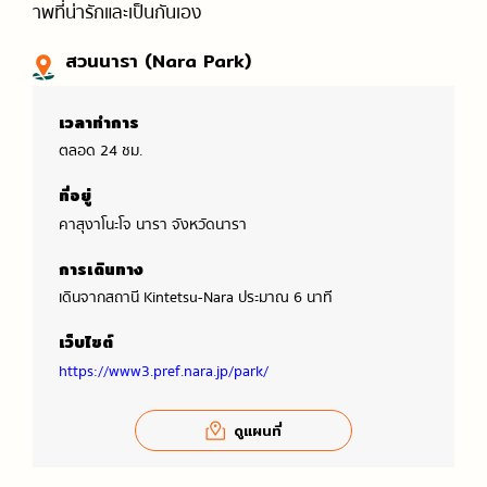
าพที่น่ารักและเป็นกันเอง
สวนนารา (Nara Park)
เวลาทำการ
ตลอด 24 ชม.
ที่อยู่
คาสุงาโนะโจ นารา จังหวัดนารา
การเดินทาง
เดินจากสถานี Kintetsu-Nara ประมาณ 6 นาที
เว็บไซต์
https://www3.pref.nara.jp/park/
ดูแผนที่