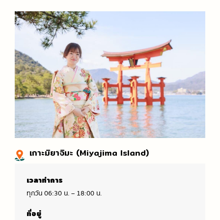
เกาะมิยาจิมะ (Miyajima Island)
เวลาทำการ
ทุกวัน 06:30 น. – 18:00 น.
ที่อยู่